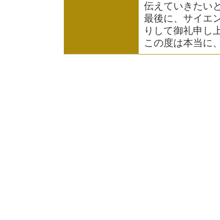
伝えていきたい
最後に、サイエ
りして御礼申し
この度は本当に