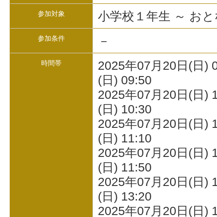
小学校１年生 ～ おと
参加対象
－
参加条件
2025年07月20日(日) 
時間帯
(日) 09:50
2025年07月20日(日) 
(日) 10:30
2025年07月20日(日) 
(日) 11:10
2025年07月20日(日) 
(日) 11:50
2025年07月20日(日) 
(日) 13:20
2025年07月20日(日) 