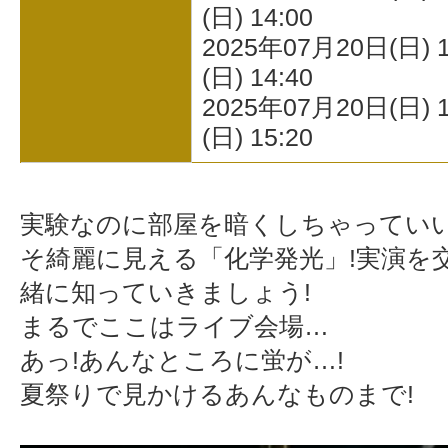
(日) 14:00
2025年07月20日(日) 
(日) 14:40
2025年07月20日(日) 
(日) 15:20
実験なのに部屋を暗くしちゃってい
そ綺麗に見える「化学発光」!実演を
緒に知っていきましょう!
まるでここはライブ会場…
あっ!あんなところに蛍が…!
夏祭りで見かけるあんなものまで!