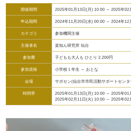
開催期間
2025年01月13日(月) 10:00 ～ 2025年02
申込期間
2024年11月20日(水) 00:00 ～ 2024年12
カテゴリ
参加機関主催
主催者名
楽知ん研究所 仙台
参加費
子どもも大人も ひとり 2,200円
参加資格
小学校１年生 ～ おとな
会場
サポセン(仙台市市民活動サポートセンタ
時間帯
2025年01月13日(月) 10:00 ～ 2025年01
2025年02月11日(火) 10:00 ～ 2025年02