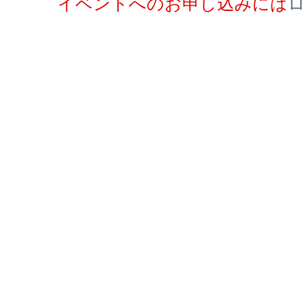
イベントへのお申し込みには
ロ