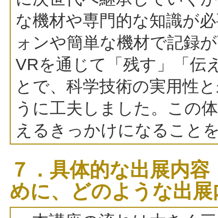
な機材や専門的な知識が必
ォンや簡単な機材で記録が
VRを通じて「残す」「伝
とで、科学技術の実用性と
うに工夫しました。この体
えるきっかけになること
７．具体的な出展内容
めに、どのような出展