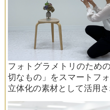
フォトグラメトリのための
切なもの」をスマートフォ
立体化の素材として活用さ