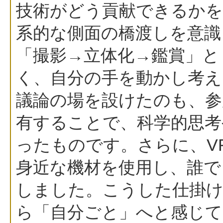
技術がどう貢献できるかを
系的な側面の橋渡しを意識
「撮影→立体化→鑑賞」と
く、自分の手を動かし考え
議論の場を設けたのも、参
有することで、科学的思考
ったものです。さらに、VR
身近な機材を使用し、誰で
しました。こうした仕掛け
ら「自分ごと」へと感じ