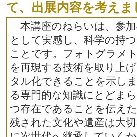
て、出展内容を考えま
本講座のねらいは、参加
として実感し、科学の持つ
ことです。フォトグラメ
を再現する技術を取り上げ
タル化できることを示し
る専門的な知識にとどまら
つ存在であることを伝えた
残された文化や遺産は大切
に次世代へ継承していくか