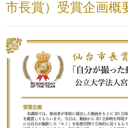
市長賞）受賞企画概