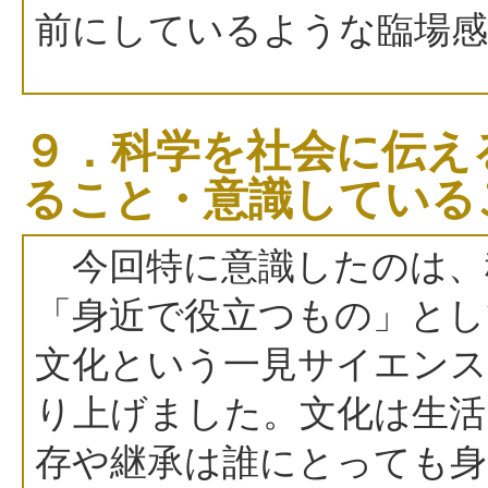
前にしているような臨場
９．科学を社会に伝え
ること・意識している
今回特に意識したのは、
「身近で役立つもの」とし
文化という一見サイエン
り上げました。文化は生活
存や継承は誰にとっても身