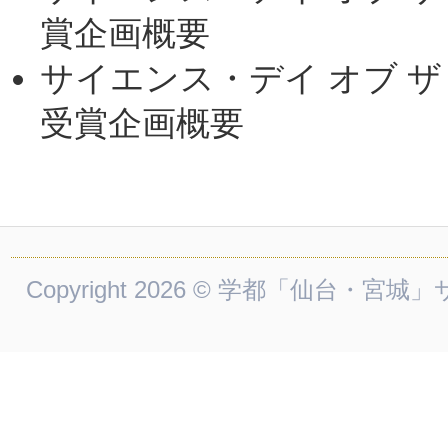
賞企画概要
サイエンス・デイ オブ ザ
受賞企画概要
Copyright 2026 © 学都「仙台・宮城」