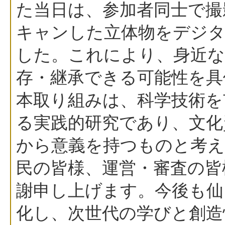
た当日は、参加者同士で撮影
キャンした立体物をデジタ
した。これにより、身近な
存・継承できる可能性を具
本取り組みは、科学技術を
る実践的研究であり、文化
から意義を持つものと考
民の皆様、運営・審査の皆
謝申し上げます。今後も仙
化し、次世代の学びと創造