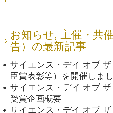
お知らせ
,
主催・共
告）
の最新記事
サイエンス・デイ オブ ザ 
臣賞表彰等）を開催しま
サイエンス・デイ オブ ザ
受賞企画概要
サイエンス・デイ オブ ザ 