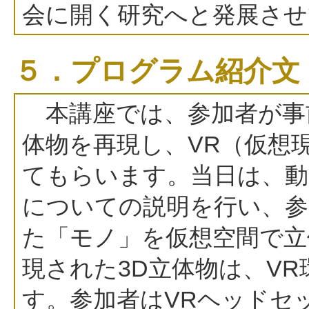
会に開く研究へと発展させ
５．プログラム紹介文
本講座では、参加者が事
体物を再現し、VR（仮想
てもらいます。当日は、動
についての説明を行い、参
た「モノ」を仮想空間で立
現された3D立体物は、V
す。参加者はVRヘッドセ