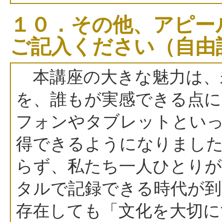
１０．その他、アピー
ご記入ください（自由
本講座の大きな魅力は、
を、誰もが実感できる点に
フォンやタブレットといっ
得できるようになりました
らず、私たち一人ひとりが
タルで記録できる時代が到
存在しても「文化を大切に