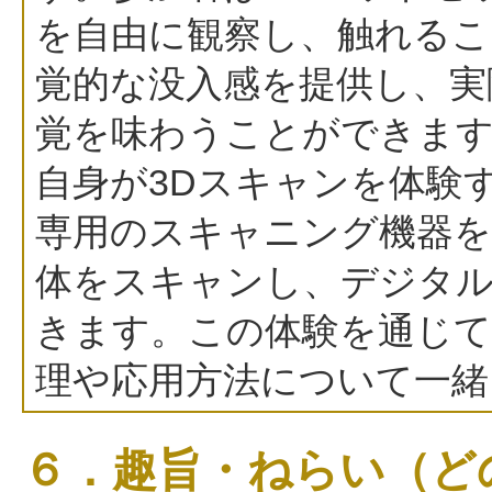
を自由に観察し、触れるこ
覚的な没入感を提供し、実
覚を味わうことができます
自身が3Dスキャンを体験
専用のスキャニング機器を
体をスキャンし、デジタ
きます。この体験を通じて
理や応用方法について一緒
６．趣旨・ねらい（ど