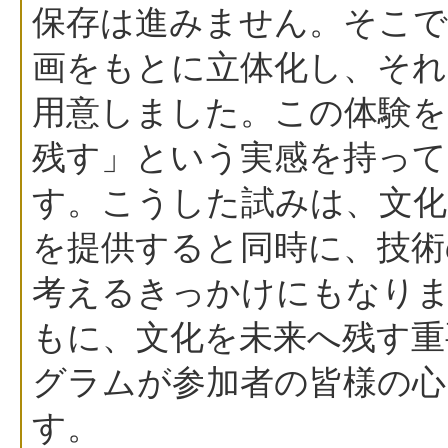
保存は進みません。そこで
画をもとに立体化し、それ
用意しました。この体験を
残す」という実感を持っ
す。こうした試みは、文化
を提供すると同時に、技術
考えるきっかけにもなり
もに、文化を未来へ残す重
グラムが参加者の皆様の心
す。