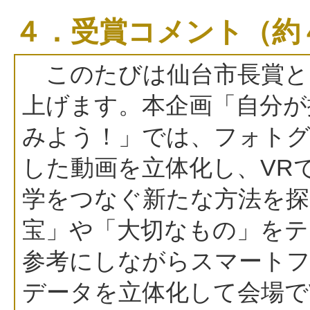
４．受賞コメント（約
このたびは仙台市長賞と
上げます。本企画「自分が
みよう！」では、フォトグ
した動画を立体化し、VR
学をつなぐ新たな方法を探
宝」や「大切なもの」をテ
参考にしながらスマート
データを立体化して会場で