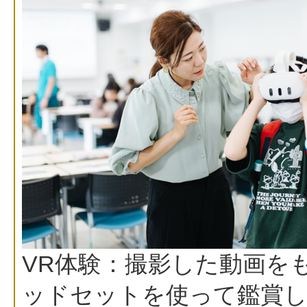
VR体験：撮影した動画を
ッドセットを使って鑑賞し