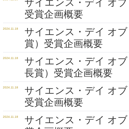
サイエンス・デイ オブ 
受賞企画概要
サイエンス・デイ オブ 
2024.11.18
賞）受賞企画概要
サイエンス・デイ オブ 
2024.11.18
長賞）受賞企画概要
サイエンス・デイ オブ 
2024.11.18
受賞企画概要
サイエンス・デイ オブ 
2024.11.18