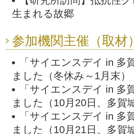
【研究所訪問】抵抗性ク
生まれる故郷
参加機関主催（取材
「サイエンスデイ in 多
ました（冬休み～1月末）
「サイエンスデイ in 多
ました（10月20日、多賀
「サイエンスデイ in 多
ました（10月21日、多賀