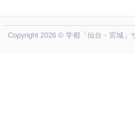
Copyright 2026 © 学都「仙台・宮城」