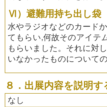
Ⅵ）避難用持ち出し袋
水やラジオなどのカード
てもらい,何故そのアイテ
もらいました。それに対
いなかったものについて
８．出展内容を説明す
なし