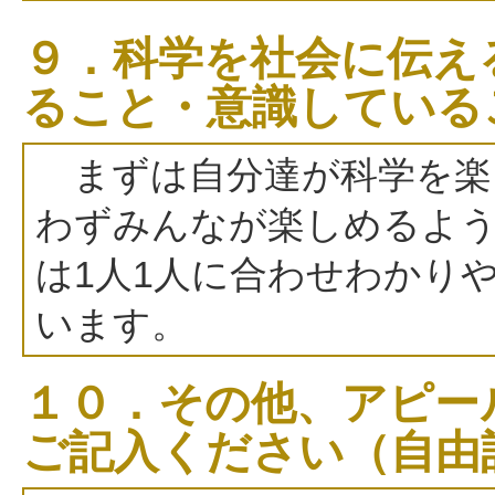
９．科学を社会に伝え
ること・意識している
まずは自分達が科学を楽
わずみんなが楽しめるよう
は1人1人に合わせわかり
います。
１０．その他、アピー
ご記入ください（自由