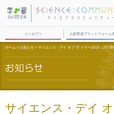
学都・仙台宮城
コンセプト
人材育成プラットフォーム
ホーム
>
お知らせ
> サイエンス・デイ オブ ザ イヤー2019（JS
サイエンス・デイ オブ