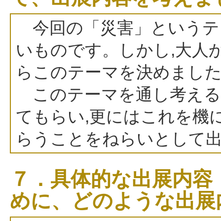
今回の「災害」というテ
いものです。しかし,大人
らこのテーマを決めまし
このテーマを通し考える
てもらい,更にはこれを機
らうことをねらいとして
７．具体的な出展内容
めに、どのような出展