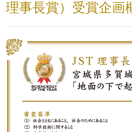
理事長賞）受賞企画