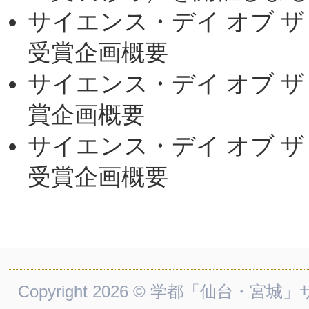
サイエンス・デイ オブ ザ
受賞企画概要
サイエンス・デイ オブ ザ 
賞企画概要
サイエンス・デイ オブ ザ
受賞企画概要
Copyright 2026 © 学都「仙台・宮城」