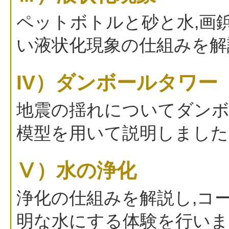
ペットボトルと砂と水,画
い液状化現象の仕組みを解
IV）ダンボールタワー
地震の揺れについてダンボ
模型を用いて説明しました
Ⅴ）水の浄化
浄化の仕組みを解説し,コ
明な水にする体験を行いま